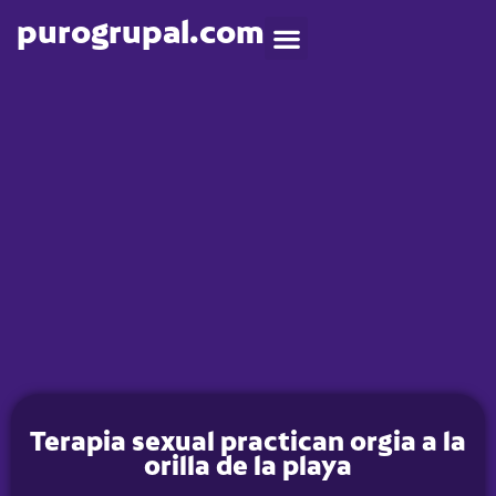
purogrupal.com
Terapia sexual practican orgia a la
orilla de la playa