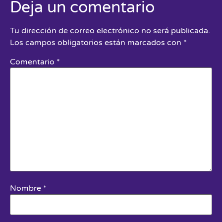
Deja un comentario
Tu dirección de correo electrónico no será publicada.
Los campos obligatorios están marcados con
*
Comentario
*
Nombre
*